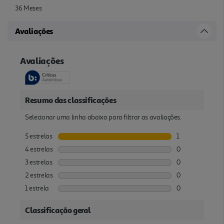
36 Meses
Avaliações