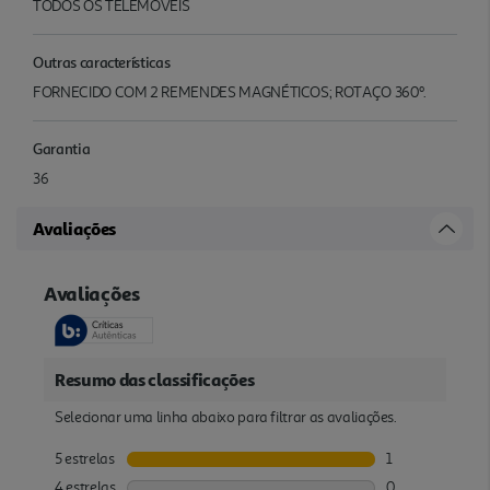
TODOS OS TELÉMOVEIS
Outras características
FORNECIDO COM 2 REMENDES MAGNÉTICOS; ROTAÇO 360º.
Garantia
36
Avaliações