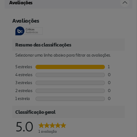
Avaliações