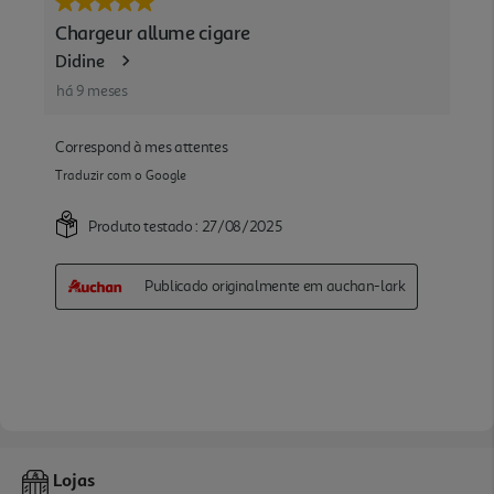
Lojas