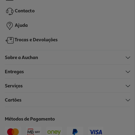
Contacto
Ajuda
Trocas e Devoluções
Sobre a Auchan
Entregas
Serviços
Cartões
Métodos de Pagamento