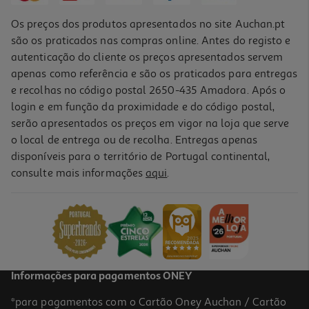
Os preços dos produtos apresentados no site Auchan.pt
são os praticados nas compras online. Antes do registo e
autenticação do cliente os preços apresentados servem
apenas como referência e são os praticados para entregas
e recolhas no código postal 2650-435 Amadora. Após o
login e em função da proximidade e do código postal,
serão apresentados os preços em vigor na loja que serve
o local de entrega ou de recolha. Entregas apenas
disponíveis para o território de Portugal continental,
consulte mais informações
aqui
.
Informações para pagamentos ONEY
*para pagamentos com o Cartão Oney Auchan / Cartão