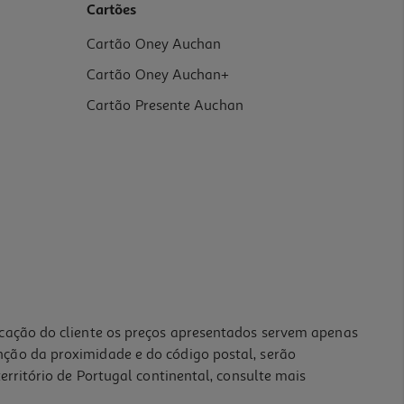
Cartões
Cartão Oney Auchan
Cartão Oney Auchan+
Cartão Presente Auchan
icação do cliente os preços apresentados servem apenas
nção da proximidade e do código postal, serão
erritório de Portugal continental, consulte mais