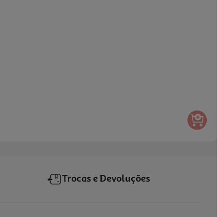
Trocas e Devoluções