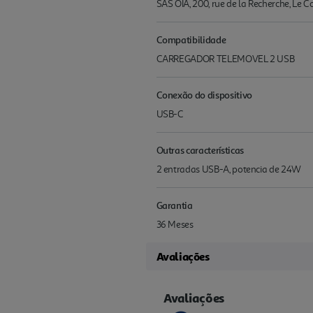
SAS OIA, 200, rue de la Recherche, Le 
Compatibilidade
CARREGADOR TELEMOVEL 2 USB
Conexão do dispositivo
USB-C
Outras características
2 entradas USB-A, potencia de 24W
Garantia
36 Meses
Avaliações