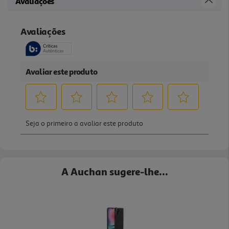
Avaliações
A Auchan sugere-lhe...