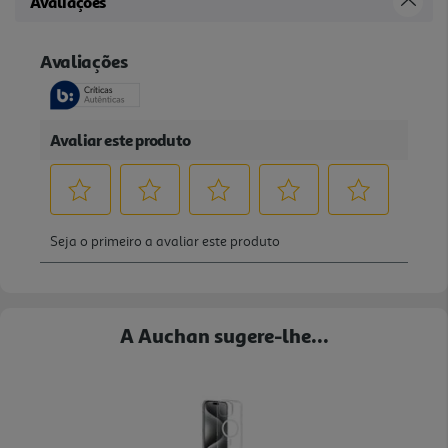
Avaliações
A Auchan sugere-lhe...