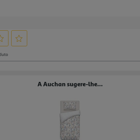
A Auchan sugere-lhe...