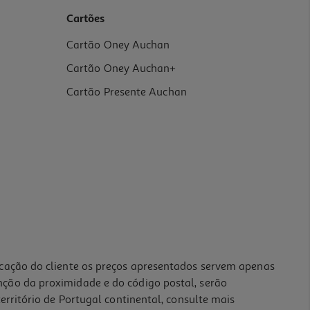
Cartões
Cartão Oney Auchan
Cartão Oney Auchan+
Cartão Presente Auchan
icação do cliente os preços apresentados servem apenas
nção da proximidade e do código postal, serão
erritório de Portugal continental, consulte mais