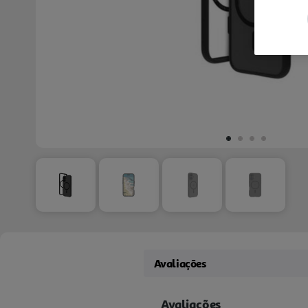
Avaliações