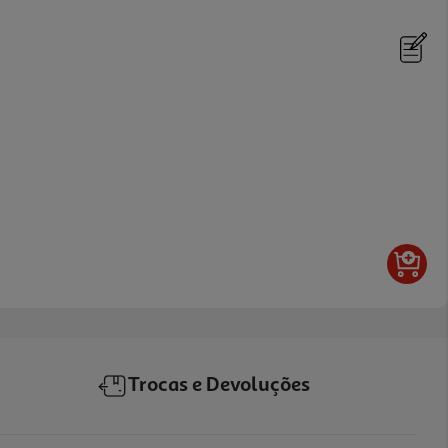
Trocas e Devoluções