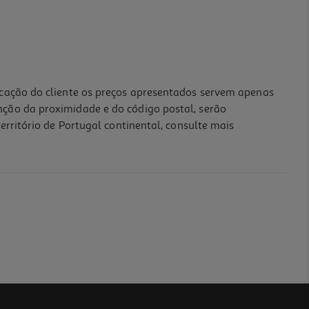
icação do cliente os preços apresentados servem apenas
nção da proximidade e do código postal, serão
erritório de Portugal continental, consulte mais