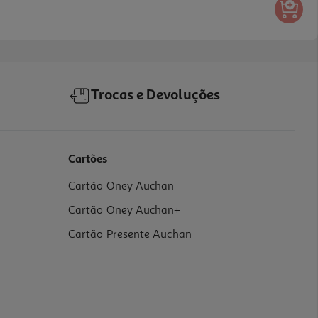
Trocas e Devoluções
Cartões
Cartão Oney Auchan
Cartão Oney Auchan+
Cartão Presente Auchan