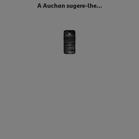
A Auchan sugere-lhe...