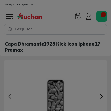
RESERVAR
ENTREGA
Pesquisar
Capa Dbramante1928 Kick Icon Iphone 17
Promax
Previous
Ne