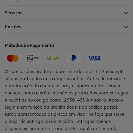
Serviços
Cartões
Capa Dbramante1928 Kick Icon Iphone 17 Rosa
39.99 €/un
Métodos de Pagamento
39,99 €
Os preços dos produtos apresentados no site Auchan.pt
são os praticados nas compras online. Antes do registo e
autenticação do cliente os preços apresentados servem
apenas como referência e são os praticados para entregas
e recolhas no código postal 2650-435 Amadora. Após o
login e em função da proximidade e do código postal,
serão apresentados os preços em vigor na loja que serve
o local de entrega ou de recolha. Entregas apenas
disponíveis para o território de Portugal continental,