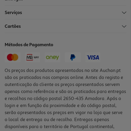
Serviços
Cartões
Capa Dbramante1928 Ms Icon Iphone 17 Air Rosa
34.99 €/un
Métodos de Pagamento
34,99 €
Os preços dos produtos apresentados no site Auchan.pt
são os praticados nas compras online. Antes do registo e
autenticação do cliente os preços apresentados servem
apenas como referência e são os praticados para entregas
e recolhas no código postal 2650-435 Amadora. Após o
login e em função da proximidade e do código postal,
serão apresentados os preços em vigor na loja que serve
o local de entrega ou de recolha. Entregas apenas
disponíveis para o território de Portugal continental,