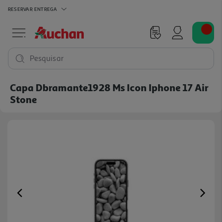
RESERVAR
ENTREGA
Pesquisar
Capa Dbramante1928 Ms Icon Iphone 17 Air
Stone
Previous
Ne