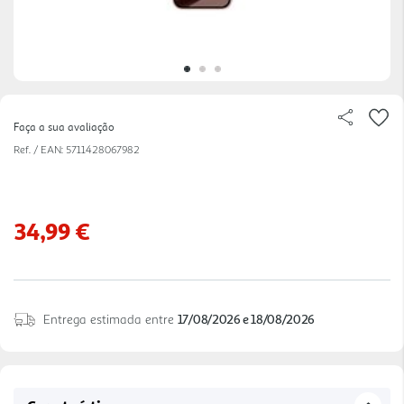
Faça a sua avaliação
Ref. / EAN:
5711428067982
34,99 €
Entrega estimada entre
17/08/2026 e 18/08/2026