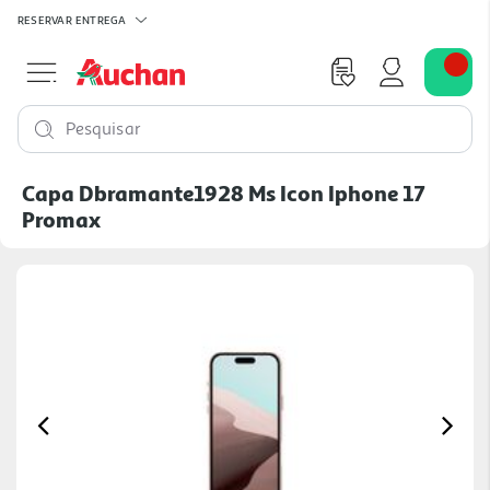
RESERVAR
ENTREGA
Pesquisar
Capa Dbramante1928 Ms Icon Iphone 17
Promax
Previous
Ne