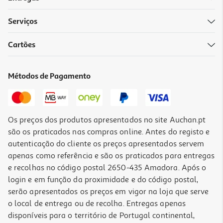
Serviços
Cartões
Capa Dbramante1928 Ms Icon Iphone 17 Rosa
34.99 €/un
Métodos de Pagamento
34,99 €
Os preços dos produtos apresentados no site Auchan.pt
são os praticados nas compras online. Antes do registo e
autenticação do cliente os preços apresentados servem
apenas como referência e são os praticados para entregas
e recolhas no código postal 2650-435 Amadora. Após o
login e em função da proximidade e do código postal,
serão apresentados os preços em vigor na loja que serve
o local de entrega ou de recolha. Entregas apenas
disponíveis para o território de Portugal continental,