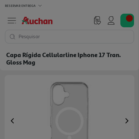
RESERVAR
ENTREGA
Pesquisar
Capa Rígida Cellularline Iphone 17 Tran.
Gloss Mag
Previous
Ne