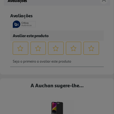
Avaliações
A Auchan sugere-lhe...