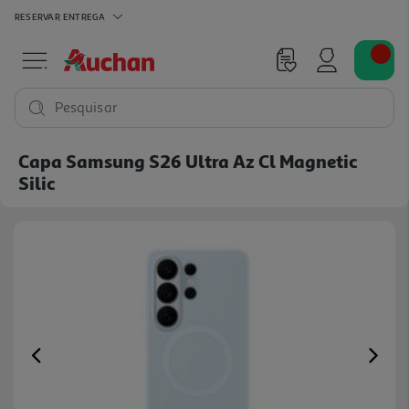
RESERVAR
ENTREGA
Pesquisar
Capa Samsung S26 Ultra Az Cl Magnetic
Silic
Previous
Ne