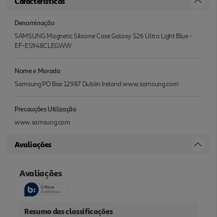
Características
Denominação
SAMSUNG Magnetic Silicone Case Galaxy S26 Ultra Light Blue -
EF-ES948CLEGWW
Nome e Morada
Samsung PO Box 12987 Dublin Ireland www.samsung.com
Precauções Utilização
www.samsung.com
Avaliações