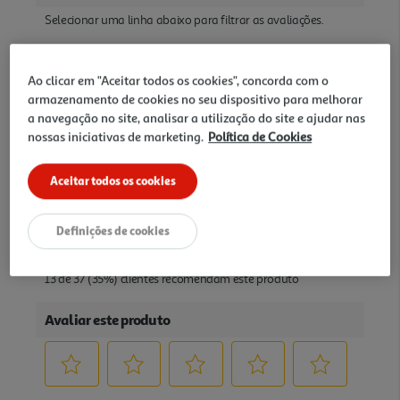
Ao clicar em "Aceitar todos os cookies", concorda com o
armazenamento de cookies no seu dispositivo para melhorar
a navegação no site, analisar a utilização do site e ajudar nas
nossas iniciativas de marketing.
Política de Cookies
Aceitar todos os cookies
Definições de cookies