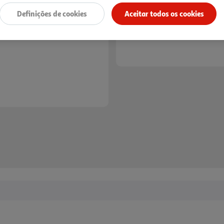
*Mediante disponibilidade de slot de entreg
Definições de cookies
Aceitar todos os cookies