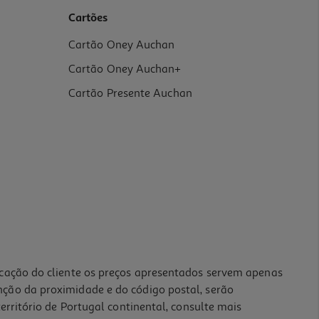
Cartões
Cartão Oney Auchan
Cartão Oney Auchan+
Cartão Presente Auchan
icação do cliente os preços apresentados servem apenas
nção da proximidade e do código postal, serão
erritório de Portugal continental, consulte mais