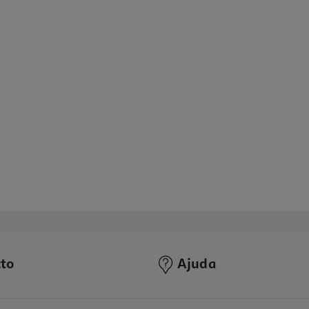
to
Ajuda