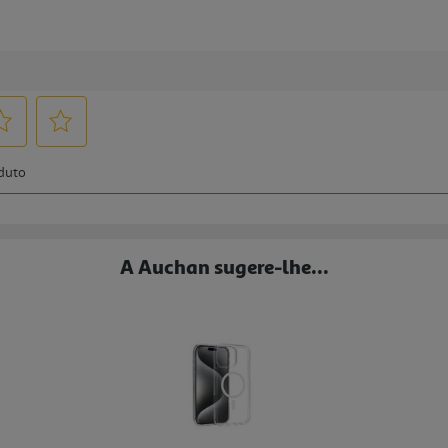
A Auchan sugere-lhe...