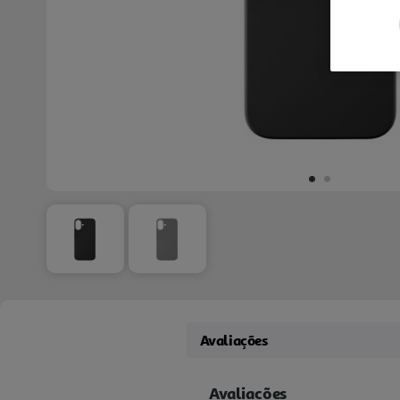
Avaliações