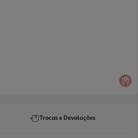
Trocas e Devoluções