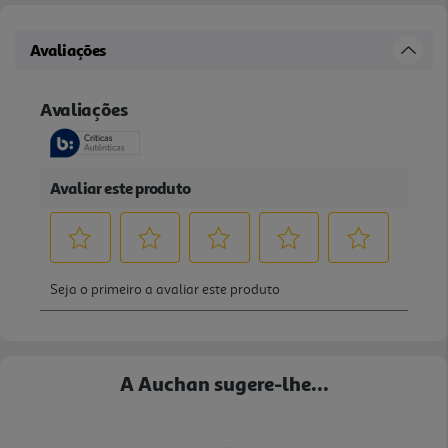
Avaliações
A Auchan sugere-lhe...