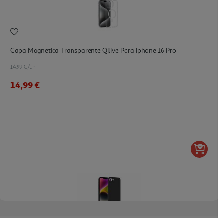
Capa Magnetica Transparente Qilive Para Iphone 16 Pro
14.99 €/un
14,99 €