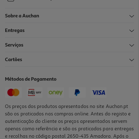
Sobre a Auchan
Entregas
Serviços
Cartões
Métodos de Pagamento
Os preços dos produtos apresentados no site Auchan.pt
são os praticados nas compras online. Antes do registo e
autenticação do cliente os preços apresentados servem
apenas como referência e são os praticados para entregas
e recolhas no código postal 2650-435 Amadora. Após o