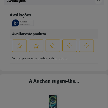
Avaliações
A Auchan sugere-lhe...