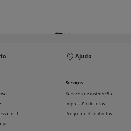
to
Ajuda
Serviços
asa
Serviços de instalação
e
Impressão de fotos
ess em 1h
Programa de afiliados
oja