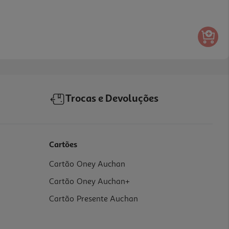
Trocas e Devoluções
Cartões
Cartão Oney Auchan
Cartão Oney Auchan+
Cartão Presente Auchan