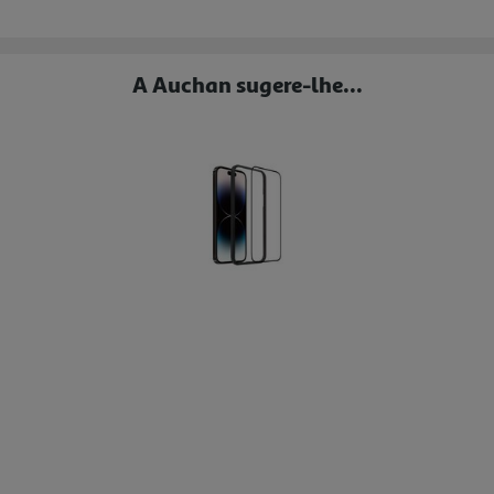
A Auchan sugere-lhe...