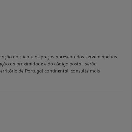
icação do cliente os preços apresentados servem apenas
nção da proximidade e do código postal, serão
erritório de Portugal continental, consulte mais