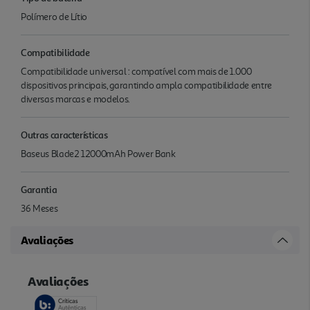
Polímero de Lítio
Compatibilidade
Compatibilidade universal : compatível com mais de 1.000
dispositivos principais, garantindo ampla compatibilidade entre
diversas marcas e modelos.
Outras características
Baseus Blade2 12000mAh Power Bank
Garantia
36 Meses
Avaliações