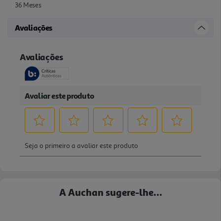
36 Meses
Avaliações
A Auchan sugere-lhe...