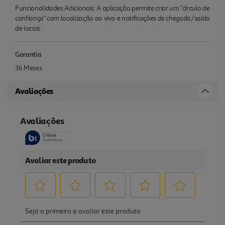
Funcionalidades Adicionais: A aplicação permite criar um "círculo de
confiança" com localização ao vivo e notificações de chegada/saída
de locais.
Garantia
36 Meses
Avaliações