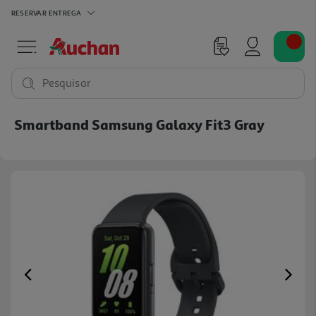
RESERVAR
ENTREGA
Pesquisar
Smartband Samsung Galaxy Fit3 Gray
Previous
Ne