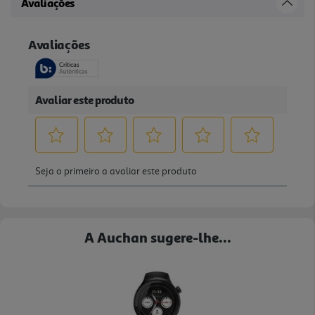
Avaliações
A Auchan sugere-lhe...