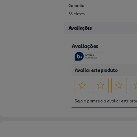
Garantia
36 Meses
Avaliações