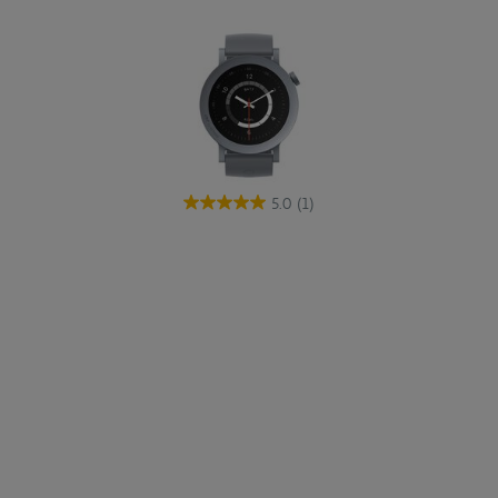
5.0
(1)