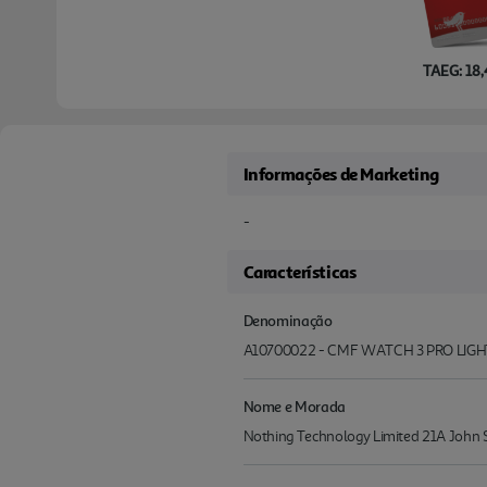
TAEG: 18
Informações de Marketing
-
Características
Denominação
A10700022 - CMF WATCH 3 PRO LIGH
Nome e Morada
Nothing Technology Limited 21A John