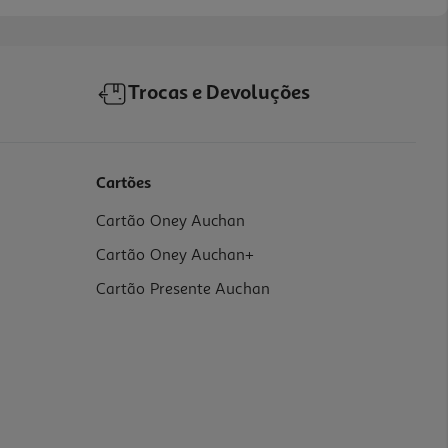
Trocas e Devoluções
Cartões
Cartão Oney Auchan
Cartão Oney Auchan+
Cartão Presente Auchan