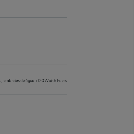
as, lembretes de água +120 Watch Faces