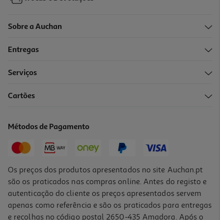
Sobre a Auchan
Entregas
Serviços
Cartões
Smartwatch Huawei Watch Gt5 Preto 46mm
139.99 €/un
Métodos de Pagamento
139,99 €
Os preços dos produtos apresentados no site Auchan.pt
são os praticados nas compras online. Antes do registo e
autenticação do cliente os preços apresentados servem
apenas como referência e são os praticados para entregas
e recolhas no código postal 2650-435 Amadora. Após o