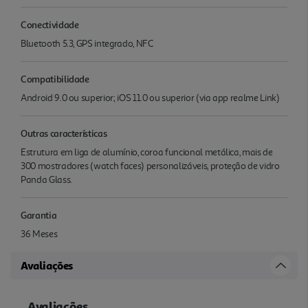
Conectividade
Bluetooth 5.3, GPS integrado, NFC
Compatibilidade
Android 9.0 ou superior; iOS 11.0 ou superior (via app realme Link)
Outras características
Estrutura em liga de alumínio, coroa funcional metálica, mais de
300 mostradores (watch faces) personalizáveis, proteção de vidro
Panda Glass.
Garantia
36 Meses
Avaliações