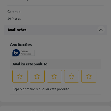
Garantia
36 Meses
Avaliações