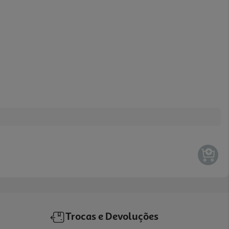
Trocas e Devoluções