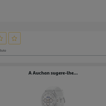
A Auchan sugere-lhe...