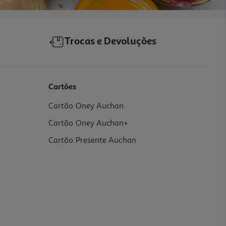
Trocas e Devoluções
Cartões
Cartão Oney Auchan
Cartão Oney Auchan+
Cartão Presente Auchan