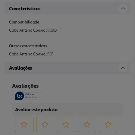
Características
Compatibilidade
Cabo Antena Coaxial 90dB
Outras características
Cabo Antena Coaxial 90º
Avaliações