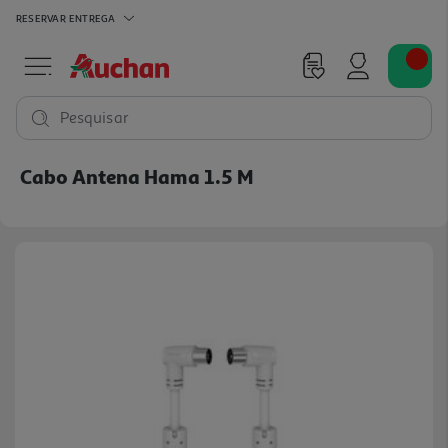
RESERVAR
ENTREGA
Pesquisar
Cabo Antena Hama 1.5 M