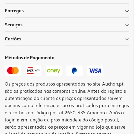
Entregas
Serviços
Cartões
Métodos de Pagamento
Os preços dos produtos apresentados no site Auchan.pt
são os praticados nas compras online. Antes do registo e
autenticação do cliente os preços apresentados servem
apenas como referência e são os praticados para entregas
e recolhas no código postal 2650-435 Amadora. Após o
login e em função da proximidade e do código postal,
serão apresentados os preços em vigor na loja que serve