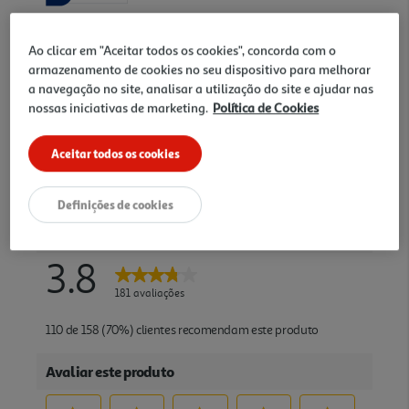
Ao clicar em "Aceitar todos os cookies", concorda com o
armazenamento de cookies no seu dispositivo para melhorar
a navegação no site, analisar a utilização do site e ajudar nas
nossas iniciativas de marketing.
Política de Cookies
Aceitar todos os cookies
Definições de cookies