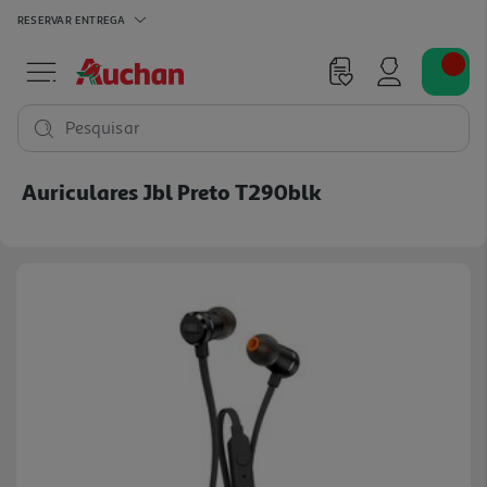
RESERVAR
ENTREGA
Pesquisar
Auriculares Jbl Preto T290blk