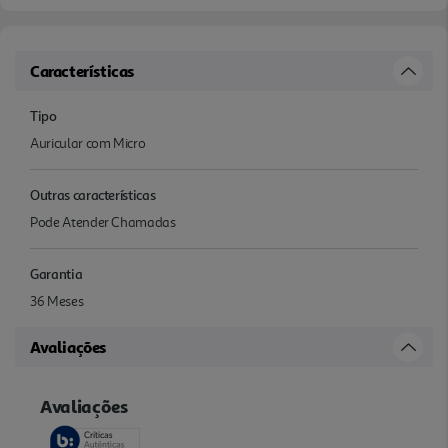
Características
Tipo
Auricular com Micro
Outras características
Pode Atender Chamadas
Garantia
36 Meses
Avaliações