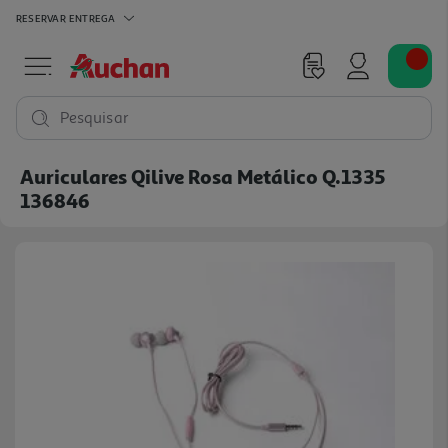
RESERVAR
ENTREGA
Pesquisar
Auriculares Qilive Rosa Metálico Q.1335
136846