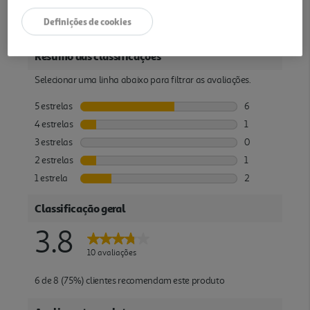
Definições de cookies