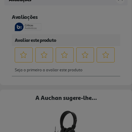
A Auchan sugere-lhe...