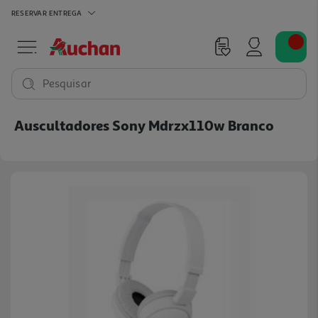
RESERVAR
ENTREGA
Pesquisar
Auscultadores Sony Mdrzx110w Branco