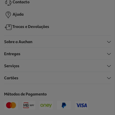
Contacto
Ajuda
Trocas e Devoluções
Sobre a Auchan
Entregas
Serviços
Cartões
Métodos de Pagamento