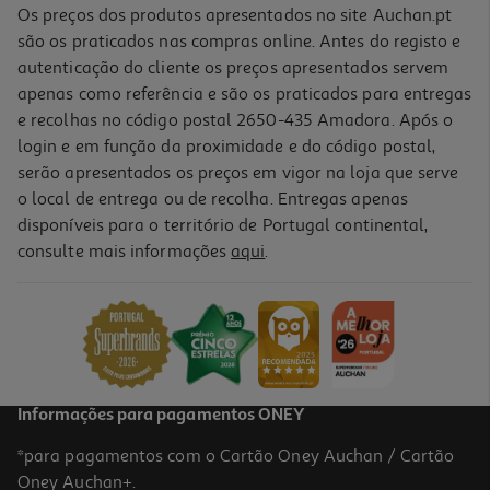
Os preços dos produtos apresentados no site Auchan.pt
são os praticados nas compras online. Antes do registo e
autenticação do cliente os preços apresentados servem
apenas como referência e são os praticados para entregas
e recolhas no código postal 2650-435 Amadora. Após o
login e em função da proximidade e do código postal,
serão apresentados os preços em vigor na loja que serve
o local de entrega ou de recolha. Entregas apenas
disponíveis para o território de Portugal continental,
consulte mais informações
aqui
.
Informações para pagamentos ONEY
*para pagamentos com o Cartão Oney Auchan / Cartão
Oney Auchan+.