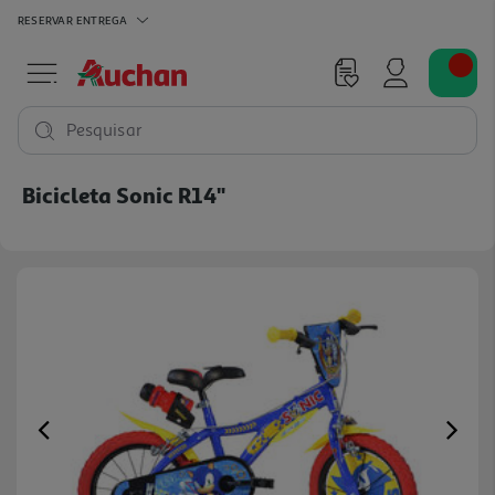
RESERVAR
ENTREGA
Pesquisar
Bicicleta Sonic R14"
Previous
Ne