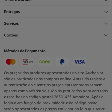
Sobre a Auchan
Entregas
Serviços
Cartões
Bicicleta Cars R14"
124.99 €/un
Métodos de Pagamento
124,99 €
Os preços dos produtos apresentados no site Auchan.pt
são os praticados nas compras online. Antes do registo e
autenticação do cliente os preços apresentados servem
apenas como referência e são os praticados para entregas
e recolhas no código postal 2650-435 Amadora. Após o
login e em função da proximidade e do código postal,
serão apresentados os preços em vigor na loja que serve