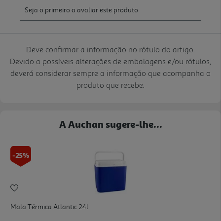
Deve confirmar a informação no rótulo do artigo.
Devido a possíveis alterações de embalagens e/ou rótulos,
deverá considerar sempre a informação que acompanha o
produto que recebe.
A Auchan sugere-lhe...
-25%
Mala Térmica Atlantic 24l