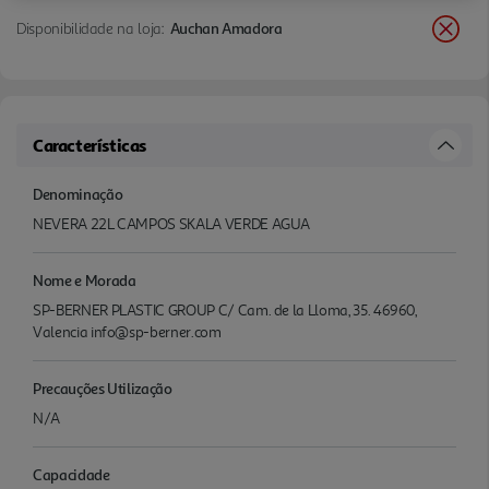
Disponibilidade na loja:
Auchan Amadora
Características
Denominação
NEVERA 22L CAMPOS SKALA VERDE AGUA
Nome e Morada
SP-BERNER PLASTIC GROUP C/ Cam. de la Lloma, 35. 46960,
Valencia info@sp-berner.com
Precauções Utilização
N/A
Capacidade