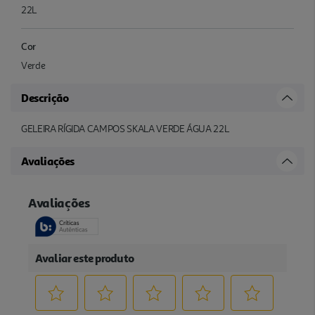
22L
Cor
Verde
Descrição
GELEIRA RÍGIDA CAMPOS SKALA VERDE ÁGUA 22L
Avaliações