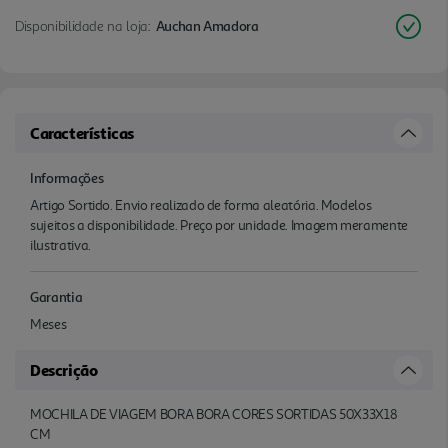
Disponibilidade na loja:
Auchan Amadora
Características
Informações
Artigo Sortido. Envio realizado de forma aleatória. Modelos
sujeitos a disponibilidade. Preço por unidade. Imagem meramente
ilustrativa.
Garantia
Meses
Descrição
MOCHILA DE VIAGEM BORA BORA CORES SORTIDAS 50X33X18
CM