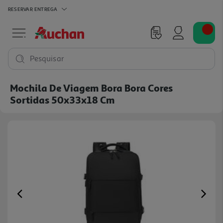
RESERVAR
ENTREGA
Pesquisar
Mochila De Viagem Bora Bora Cores
Sortidas 50x33x18 Cm
Previous
Ne