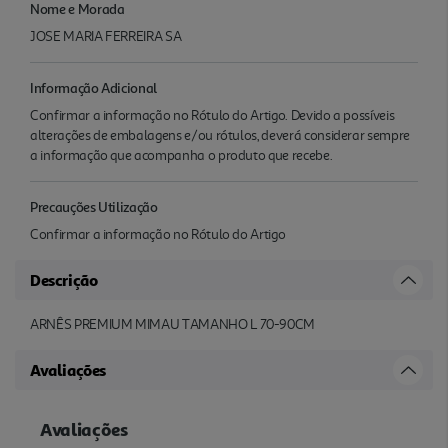
Nome e Morada
JOSE MARIA FERREIRA SA
Informação Adicional
Confirmar a informação no Rótulo do Artigo. Devido a possíveis
alterações de embalagens e/ou rótulos, deverá considerar sempre
a informação que acompanha o produto que recebe.
Precauções Utilização
Confirmar a informação no Rótulo do Artigo
Descrição
ARNÊS PREMIUM MIMAU TAMANHO L 70-90CM
Avaliações