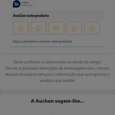
Deve confirmar a informação no rótulo do artigo.
Devido a possíveis alterações de embalagens e/ou rótulos,
deverá considerar sempre a informação que acompanha o
produto que recebe.
A Auchan sugere-lhe...