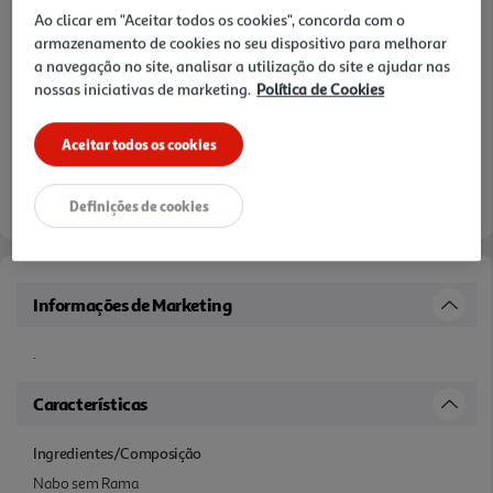
Ao clicar em "Aceitar todos os cookies", concorda com o
armazenamento de cookies no seu dispositivo para melhorar
a navegação no site, analisar a utilização do site e ajudar nas
nossas iniciativas de marketing.
Política de Cookies
Aceitar todos os cookies
Definições de cookies
Informações de Marketing
.
Características
Ingredientes/Composição
Nabo sem Rama