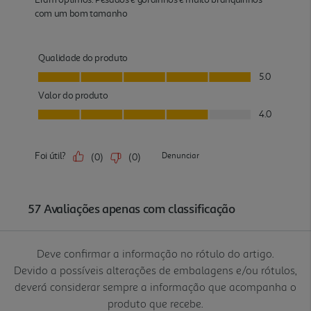
Deve confirmar a informação no rótulo do artigo.
Devido a possíveis alterações de embalagens e/ou rótulos,
deverá considerar sempre a informação que acompanha o
produto que recebe.