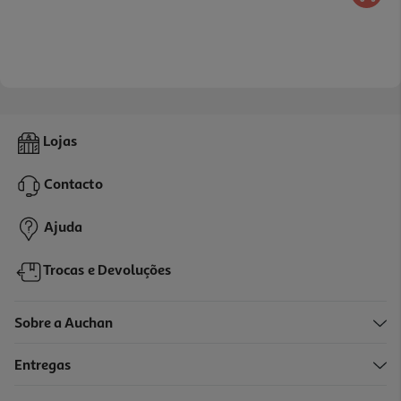
Lojas
Contacto
Ajuda
Trocas e Devoluções
Sobre a Auchan
Entregas