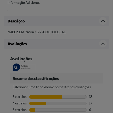
Informação Adicional
.
Descrição
NABO SEM RAMA KG PRODUTO LOCAL
Avaliações