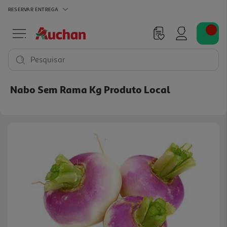
RESERVAR
ENTREGA
Pesquisar
Nabo Sem Rama Kg Produto Local