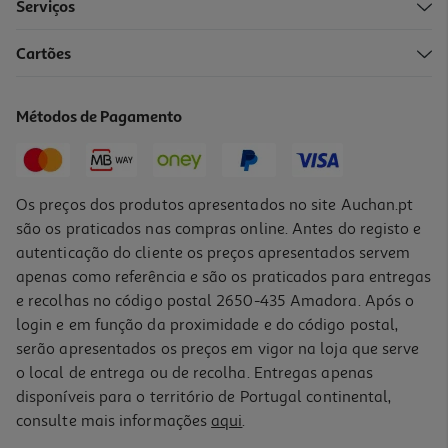
Serviços
Cartões
Métodos de Pagamento
Os preços dos produtos apresentados no site Auchan.pt
são os praticados nas compras online. Antes do registo e
autenticação do cliente os preços apresentados servem
apenas como referência e são os praticados para entregas
e recolhas no código postal 2650-435 Amadora. Após o
login e em função da proximidade e do código postal,
serão apresentados os preços em vigor na loja que serve
o local de entrega ou de recolha. Entregas apenas
disponíveis para o território de Portugal continental,
consulte mais informações
aqui
.