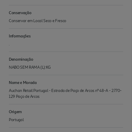
Conservação
Conservar em Local Seco e Fresco
Informações
.
Denominação
NABO SEM RAMA (L):KG
Nome e Morada
Auchan Retail Portugal - Estrada de Paço de Arcos nº 48-A - 2770-
129 Paço de Arcos
Origem
Portugal