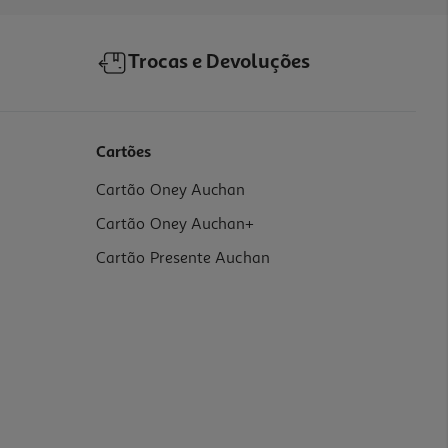
Trocas e Devoluções
Cartões
Cartão Oney Auchan
Cartão Oney Auchan+
Cartão Presente Auchan