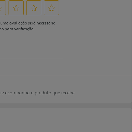
que acompanha o produto que recebe.