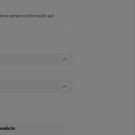
iderar sempre a informação que