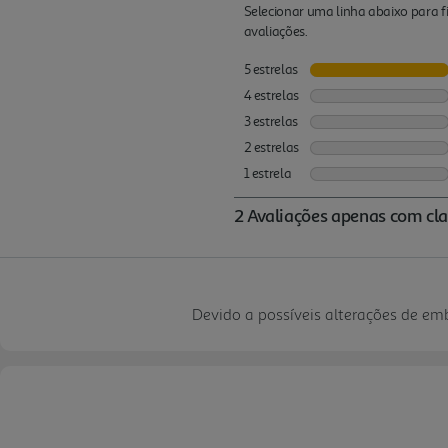
Devido a possíveis alterações de e