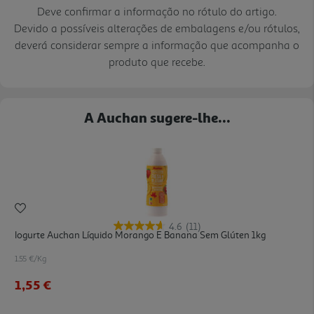
Deve confirmar a informação no rótulo do artigo.
Devido a possíveis alterações de embalagens e/ou rótulos,
deverá considerar sempre a informação que acompanha o
produto que recebe.
A Auchan sugere-lhe...
4.6
(11)
Iogurte Auchan Líquido Morango E Banana Sem Glúten 1kg
1.55 €/Kg
1,55 €