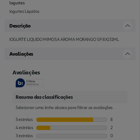
Iogurtes
Iogurtes Liquidos
Descrição
IOGURTE LIQUIDO MIMOSA AROMA MORANGO SP 8X151ML
Avaliações