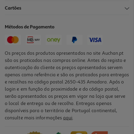
Cartões
Métodos de Pagamento
Os preços dos produtos apresentados no site Auchan.pt
são os praticados nas compras online. Antes do registo e
autenticação do cliente os preços apresentados servem
apenas como referência e são os praticados para entregas
e recolhas no código postal 2650-435 Amadora. Após o
login e em função da proximidade e do código postal,
serão apresentados os preços em vigor na loja que serve
o local de entrega ou de recolha. Entregas apenas
disponíveis para o território de Portugal continental,
consulte mais informações
aqui
.