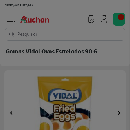
RESERVAR
ENTREGA
Pesquisar
Gomas Vidal Ovos Estrelados 90 G
Previous
Ne