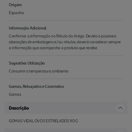
Origem
Espanha
Informação Adicional
Confirmar a informação no Rótulo do Artigo. Devido a possíveis
alterações de embalagens e/ou rótulos, deverá considerar sempre
a informação que acompanha o produto que recebe.
Sugestões Utilização
Consumir a temperatura ambiente
Gomas, Rebuçados e Caramelos
Gomas
Descrição
GOMAS VIDAL OVOS ESTRELADOS 90 G