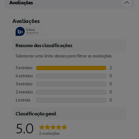
Avaliações