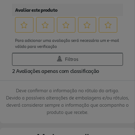
Deve confirmar a informação no rótulo do artigo.
Devido a possíveis alterações de embalagens e/ou rótulos,
deverá considerar sempre a informação que acompanha o
produto que recebe.