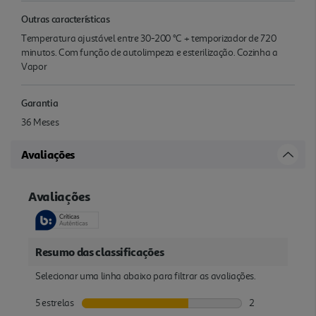
Outras características
Temperatura ajustável entre 30-200 °C + temporizador de 720
minutos. Com função de autolimpeza e esterilização. Cozinha a
Vapor
Garantia
36 Meses
Avaliações