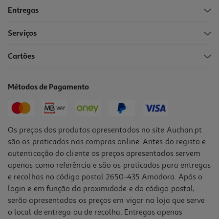
Entregas
Serviços
Cartões
Fritadeira Air Fryer Digital Qilive Q.5338 Verde 3l 1000w
39.99 €/un
Métodos de Pagamento
39,99 €
Os preços dos produtos apresentados no site Auchan.pt
são os praticados nas compras online. Antes do registo e
autenticação do cliente os preços apresentados servem
apenas como referência e são os praticados para entregas
e recolhas no código postal 2650-435 Amadora. Após o
login e em função da proximidade e do código postal,
serão apresentados os preços em vigor na loja que serve
o local de entrega ou de recolha. Entregas apenas