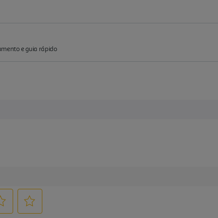
amento e guia rápido