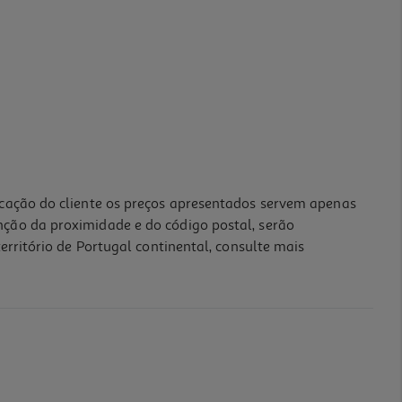
icação do cliente os preços apresentados servem apenas
nção da proximidade e do código postal, serão
erritório de Portugal continental, consulte mais