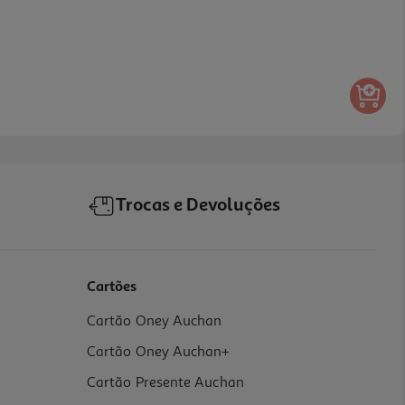
Trocas e Devoluções
Cartões
Cartão Oney Auchan
Cartão Oney Auchan+
Cartão Presente Auchan