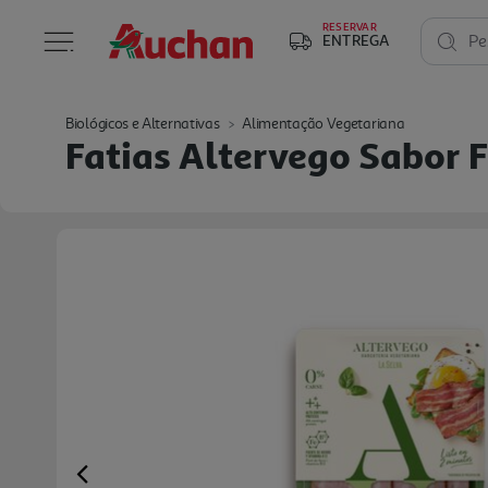
RESERVAR
ENTREGA
Pe
Biológicos e Alternativas
Alimentação Vegetariana
Fatias Altervego Sabor
Previous