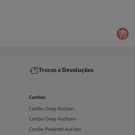
Trocas e Devoluções
Cartões
Cartão Oney Auchan
Cartão Oney Auchan+
Cartão Presente Auchan