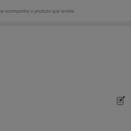
que acompanha o produto que recebe.