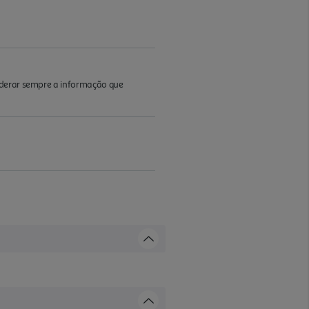
iderar sempre a informação que