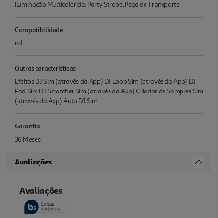
Iluminação Multicolorida, Party Strobe, Pega de Transporte
Compatibilidade
nd
Outras características
Efeitos DJ Sim (através da App) DJ Loop Sim (através da App) DJ
Pad Sim DJ Scratcher Sim (através da App) Criador de Samples Sim
(através da App) Auto DJ Sim
Garantia
36 Meses
Avaliações