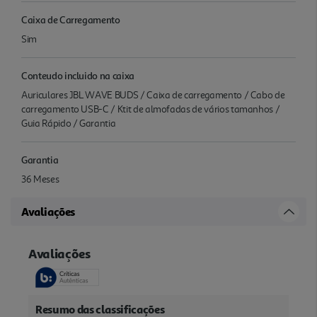
Caixa de Carregamento
Sim
Conteudo incluido na caixa
Auriculares JBL WAVE BUDS / Caixa de carregamento / Cabo de
carregamento USB-C / Ktit de almofadas de vários tamanhos /
Guia Rápido / Garantia
Garantia
36 Meses
Avaliações