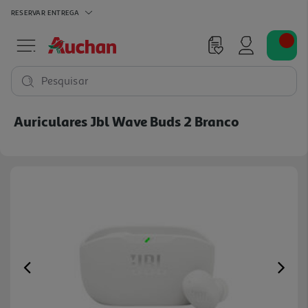
RESERVAR
ENTREGA
Pesquisar
Auriculares Jbl Wave Buds 2 Branco
Previous
Ne