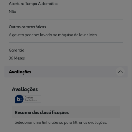
Abertura Tampa Automática
Não
Outras características
A gaveta pode ser lavada na máquina de lavar loiça
Garantia
36 Meses
Avaliações